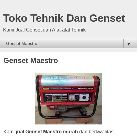
Toko Tehnik Dan Genset
Kami Jual Genset dan Alat-alat Tehnik
▼
Genset Maestro
Kami
jual Genset Maestro murah
dan berkwalitas: