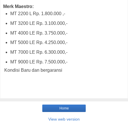
Merk Maestro:
MT 2200 L Rp. 1.800.000 ,-
MT 3200 LE Rp. 3.100.000,-
MT 4000 LE Rp. 3.750.000,-
MT 5000 LE Rp. 4.250.000,-
MT 7000 LE Rp. 6.300.000,-
MT 9000 LE Rp. 7.500.000,-
Kondisi Baru dan bergaransi
Home
View web version