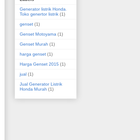
Generator listrik Honda.
Toko genertor listrik
(1)
genset
(1)
Genset Motoyama
(1)
Genset Murah
(1)
harga genset
(1)
Harga Genset 2015
(1)
jual
(1)
Jual Generator Listrik
Honda Murah
(1)