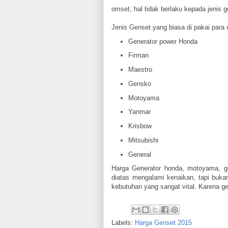
omset, hal tidak berlaku kepada jenis 
Jenis Genset yang biasa di pakai para
Generator power Honda
Firman
Maestro
Gensko
Motoyama
Yanmar
Krisbow
Mitsubishi
General
Harga Generator honda, motoyama, ge
diatas mengalami kenaikan, tapi buka
kebutuhan yang sangat vital. Karena g
Labels:
Harga Genset 2015