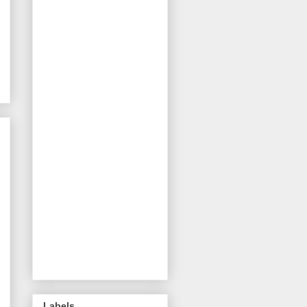
Labels