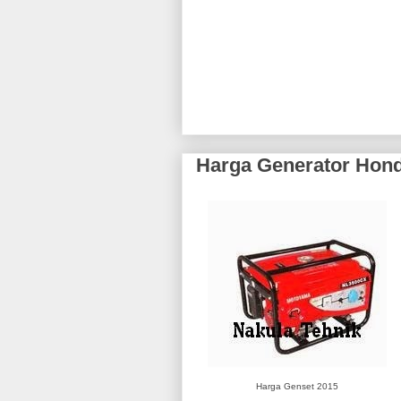
Harga Generator Hond
Harga Genset 2015